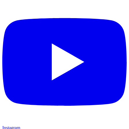
Instagram