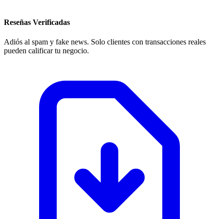
Reseñas Verificadas
Adiós al spam y fake news. Solo clientes con transacciones reales
pueden calificar tu negocio.