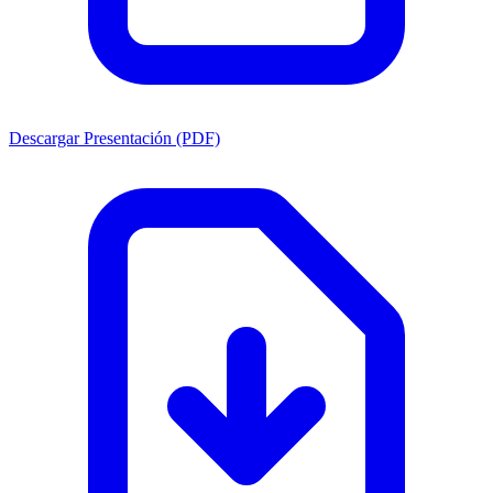
Descargar Presentación (PDF)