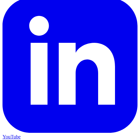
YouTube