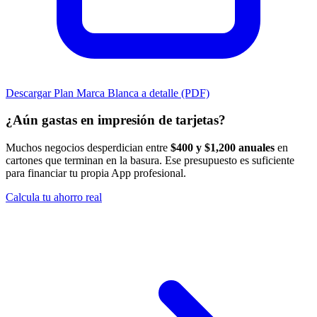
Descargar Plan Marca Blanca a detalle (PDF)
¿Aún gastas en impresión de tarjetas?
Muchos negocios desperdician entre
$400 y $1,200 anuales
en
cartones que terminan en la basura. Ese presupuesto es suficiente
para financiar tu propia App profesional.
Calcula tu ahorro real