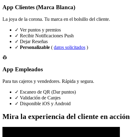
App Clientes (Marca Blanca)
La joya de la corona. Tu marca en el bolsillo del cliente.
✓ Ver puntos y premios
✓ Recibir Notificaciones Push
✓ Dejar Reseñas
✓
Personalizable
(
datos solicitados
)
👷
App Empleados
Para tus cajeros y vendedores. Rápida y segura.
✓ Escaneo de QR (Dar puntos)
✓ Validación de Canjes
✓ Disponible iOS y Android
Mira la experiencia del cliente en acción