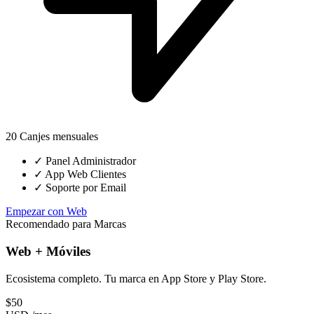
20 Canjes mensuales
✓
Panel Administrador
✓
App Web Clientes
✓
Soporte por Email
Empezar con Web
Recomendado para Marcas
Web + Móviles
Ecosistema completo. Tu marca en App Store y Play Store.
$50