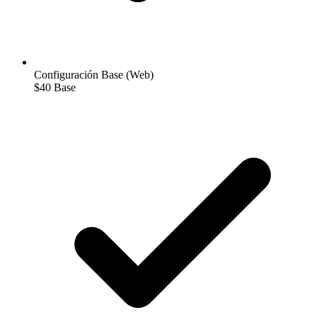
Configuración Base (Web)
$40
Base