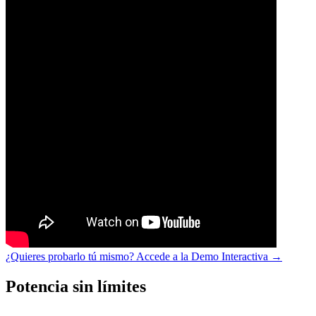
¿Quieres probarlo tú mismo? Accede a la Demo Interactiva →
Potencia sin límites