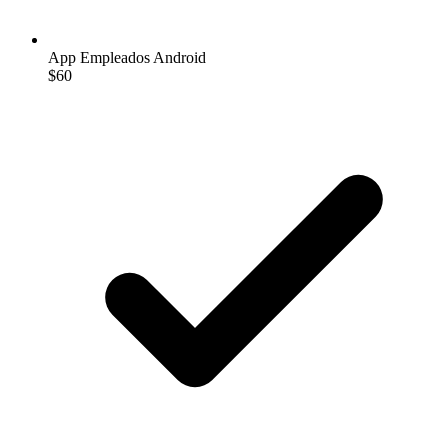
App Empleados Android
$60