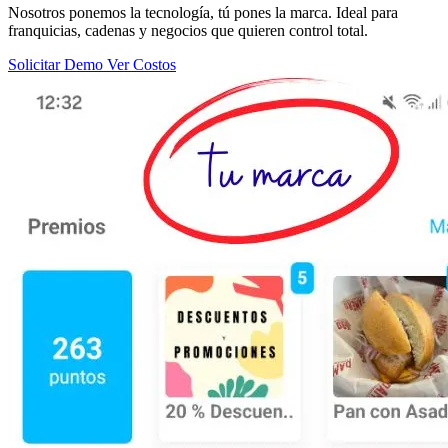
Nosotros ponemos la tecnología, tú pones la marca. Ideal para
franquicias, cadenas y negocios que quieren control total.
Solicitar Demo
Ver Costos