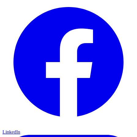
LinkedIn