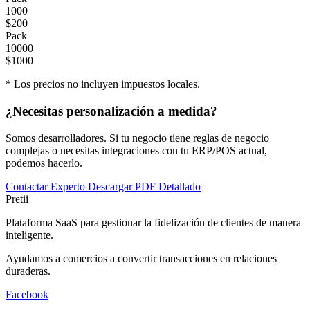
1000
$200
Pack
10000
$1000
* Los precios no incluyen impuestos locales.
¿Necesitas personalización a medida?
Somos desarrolladores. Si tu negocio tiene reglas de negocio
complejas o necesitas integraciones con tu ERP/POS actual,
podemos hacerlo.
Contactar Experto
Descargar PDF Detallado
Pretii
Plataforma SaaS para gestionar la fidelización de clientes de manera
inteligente.
Ayudamos a comercios a convertir transacciones en relaciones
duraderas.
Facebook