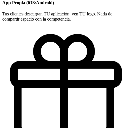
App Propia (iOS/Android)
Tus clientes descargan TU aplicación, ven TU logo. Nada de
compartir espacio con la competencia.