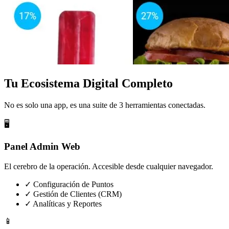
Tu Ecosistema Digital Completo
No es solo una app, es una suite de 3 herramientas conectadas.
🖥️
Panel Admin Web
El cerebro de la operación. Accesible desde cualquier navegador.
✓ Configuración de Puntos
✓ Gestión de Clientes (CRM)
✓ Analíticas y Reportes
📱