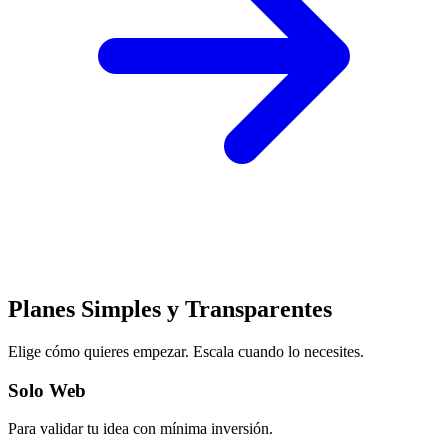
Planes Simples y Transparentes
Elige cómo quieres empezar. Escala cuando lo necesites.
Solo Web
Para validar tu idea con mínima inversión.