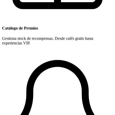
Catálogo de Premios
Gestiona stock de recompensas. Desde cafés gratis hasta
experiencias VIP.