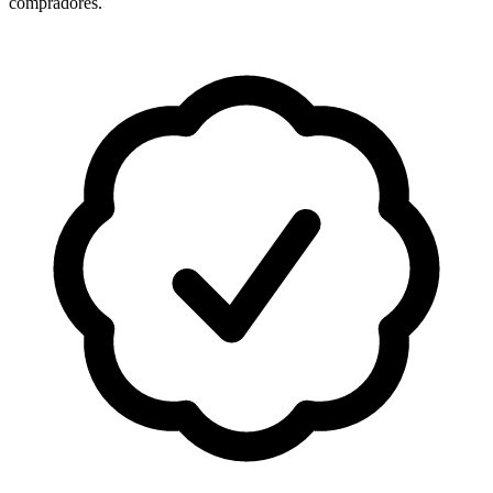
compradores.