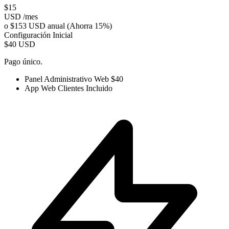
$15
USD /mes
o $153 USD anual (Ahorra 15%)
Configuración Inicial
$40
USD
Pago único.
Panel Administrativo Web
$40
App Web Clientes
Incluido