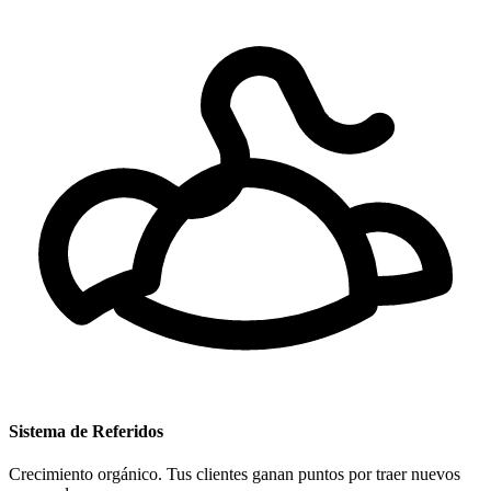
Sistema de Referidos
Crecimiento orgánico. Tus clientes ganan puntos por traer nuevos