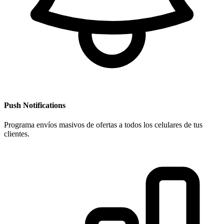
Push Notifications
Programa envíos masivos de ofertas a todos los celulares de tus
clientes.