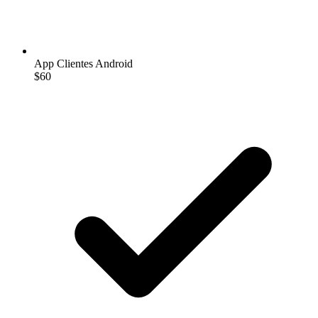
App Clientes Android
$60