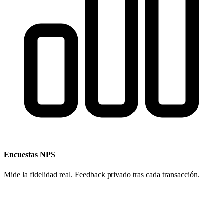
Encuestas NPS
Mide la fidelidad real. Feedback privado tras cada transacción.