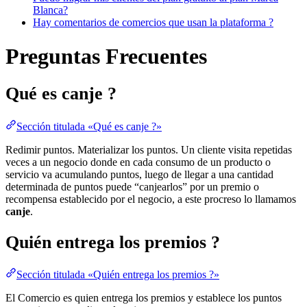
Blanca?
Hay comentarios de comercios que usan la plataforma ?
Preguntas Frecuentes
Qué es canje ?
Sección titulada «Qué es canje ?»
Redimir puntos. Materializar los puntos. Un cliente visita repetidas
veces a un negocio donde en cada consumo de un producto o
servicio va acumulando puntos, luego de llegar a una cantidad
determinada de puntos puede “canjearlos” por un premio o
recompensa establecido por el negocio, a este procreso lo llamamos
canje
.
Quién entrega los premios ?
Sección titulada «Quién entrega los premios ?»
El Comercio es quien entrega los premios y establece los puntos