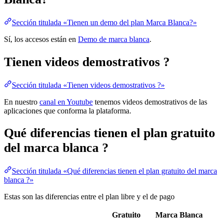
Sección titulada «Tienen un demo del plan Marca Blanca?»
Sí, los accesos están en
Demo de marca blanca
.
Tienen videos demostrativos ?
Sección titulada «Tienen videos demostrativos ?»
En nuestro
canal en Youtube
tenemos videos demostrativos de las
aplicaciones que conforma la plataforma.
Qué diferencias tienen el plan gratuito
del marca blanca ?
Sección titulada «Qué diferencias tienen el plan gratuito del marca
blanca ?»
Estas son las diferencias entre el plan libre y el de pago
Gratuito
Marca Blanca