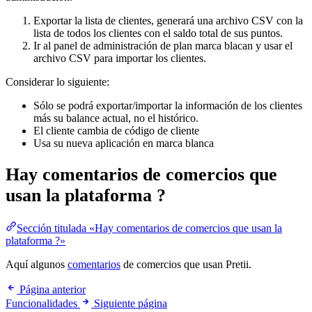
Exportar la lista de clientes, generará una archivo CSV con la
lista de todos los clientes con el saldo total de sus puntos.
Ir al panel de administración de plan marca blacan y usar el
archivo CSV para importar los clientes.
Considerar lo siguiente:
Sólo se podrá exportar/importar la información de los clientes
más su balance actual, no el histórico.
El cliente cambia de código de cliente
Usa su nueva aplicación en marca blanca
Hay comentarios de comercios que
usan la plataforma ?
Sección titulada «Hay comentarios de comercios que usan la
plataforma ?»
Aquí algunos
comentarios
de comercios que usan Pretii.
Página anterior
Funcionalidades
Siguiente página