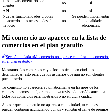
Desactivar comentarios de
no
sí
clientes
API
no
sí
Nuevas funcionalidades propias
Se pueden implementar
de acuerdo a las necesidades el
no
funcionalidades
negocio
adicionales.
Mi comercio no aparece en la lista de
comercios en el plan gratuito
Sección titulada «Mi comercio no aparece en la lista de comercios
en el plan gratuito»
Mostramos los comercios cuyos locales tienen en ciudades
determinadas, esto para que los ususarios que aún no son clientes
puedan serlo.
Tu comercio no aparecerá automáticamente en las apps de los
clientes, tenemos un algoritmo que va revisando periódicamente a
todos los comercios para mostrarlos o no en dicha ciudad.
A pesar que tu comercio no aparezca en la ciudad, tu clientes
pueden continuar acumulando puntos y solicitar el canje de premios