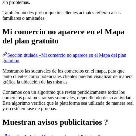
sin problemas.
También puedes probar que tus clientes actuales refieran a sus
familiares o amistades.
Mi comercio no aparece en el Mapa
del plan gratuito
Sección titulada «Mi comercio no aparece en el Mapa del plan
gratuito»
Mostramos las sucursales de los comercios en el mapa, para que
tanto clientes como potenciales clientes puedan visualizar de manera
gráfica la ubicación de las mismas.
Contamos con un algoritmo que revisa periódicamente todos los
comercios para mostrar sus sucursales, dependiendo de su actividad.
Este algoritmo verifica que la plataforma sea utilizada de manera real
y no esté en fase de pruebas.
Muestran avisos publicitarios ?