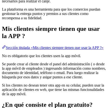
necesarios para realizar el canje.
La plataforma es una herramienta para que los comercios puedan
gestionar la entrega puntos y premios a sus clientes como
recompensa a su fidelidad.
Mis clientes siempre tienen que usar
la APP ?
Sección titulada «Mis clientes siempre tienen que usar la APP ?»
No es obligatorio que los clientes usen la app móvil.
Se puede crear al cliente desde el panel del administración ( o desde
la app móvil de empleados ) ingresando información como nombres,
documento de identidad, teléfono o email. Para luego realizar la
búsqueda por esos datos y asigar puntos a ese cliente.
Si los clientes no desean tener otra app en su celular, pueden usar la
aplicación de clientes en web, que tiene las mismas funcionalidades
de la app móvil.
¿En qué consiste el plan gratuito?