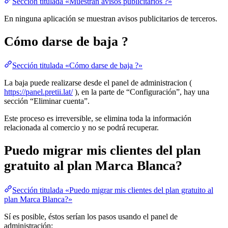
Sección titulada «Muestran avisos publicitarios ?»
En ninguna aplicación se muestran avisos publicitarios de terceros.
Cómo darse de baja ?
Sección titulada «Cómo darse de baja ?»
La baja puede realizarse desde el panel de administracion (
https://panel.pretii.lat/
), en la parte de “Configuración”, hay una
sección “Eliminar cuenta”.
Este proceso es irreversible, se elimina toda la información
relacionada al comercio y no se podrá recuperar.
Puedo migrar mis clientes del plan
gratuito al plan Marca Blanca?
Sección titulada «Puedo migrar mis clientes del plan gratuito al
plan Marca Blanca?»
Sí es posible, éstos serían los pasos usando el panel de
administración: