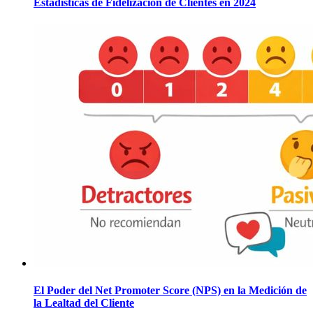
Estadísticas de Fidelización de Clientes en 2024
El Poder del Net Promoter Score (NPS) en la Medición de
la Lealtad del Cliente