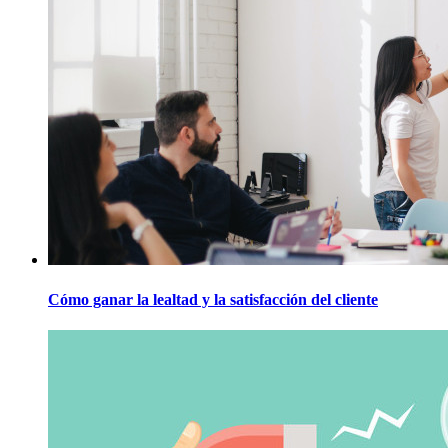
Cómo ganar la lealtad y la satisfacción del cliente