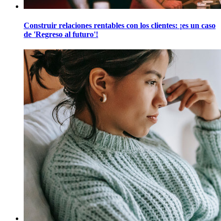
Construir relaciones rentables con los clientes: ¡es un caso
de 'Regreso al futuro'!