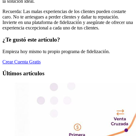
la solución ideal.
Recuerda: Las malas experiencias de los clientes pueden costarte
caro. No te arriesgues a perder clientes y dañar tu reputación.
Invierte en una plataforma de fidelización y asegúrate de ofrecer una
experiencia excepcional a cada uno de tus clientes.
¿Te gustó este artículo?
Empieza hoy mismo tu propio programa de fidelización.
Crear Cuenta Gratis
Últimos artículos