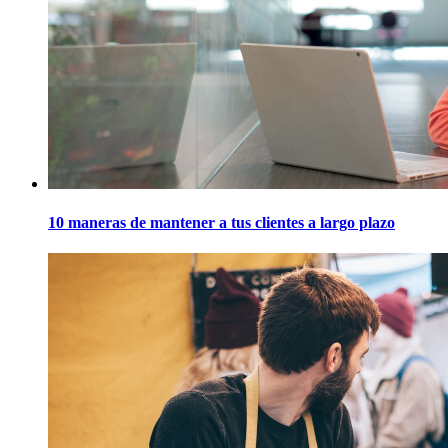
10 maneras de mantener a tus clientes a largo plazo