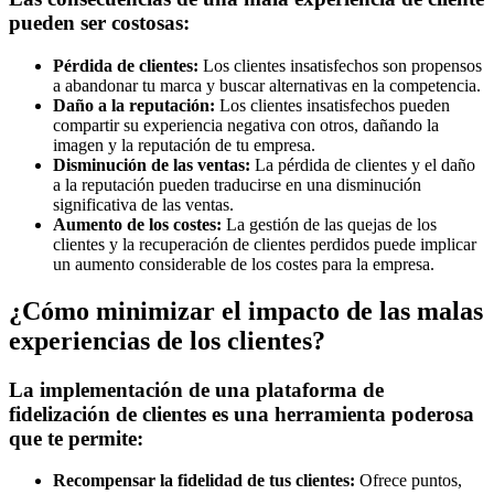
pueden ser costosas:
Pérdida de clientes:
Los clientes insatisfechos son propensos
a abandonar tu marca y buscar alternativas en la competencia.
Daño a la reputación:
Los clientes insatisfechos pueden
compartir su experiencia negativa con otros, dañando la
imagen y la reputación de tu empresa.
Disminución de las ventas:
La pérdida de clientes y el daño
a la reputación pueden traducirse en una disminución
significativa de las ventas.
Aumento de los costes:
La gestión de las quejas de los
clientes y la recuperación de clientes perdidos puede implicar
un aumento considerable de los costes para la empresa.
¿Cómo minimizar el impacto de las malas
experiencias de los clientes?
La implementación de una plataforma de
fidelización de clientes es una herramienta poderosa
que te permite:
Recompensar la fidelidad de tus clientes:
Ofrece puntos,