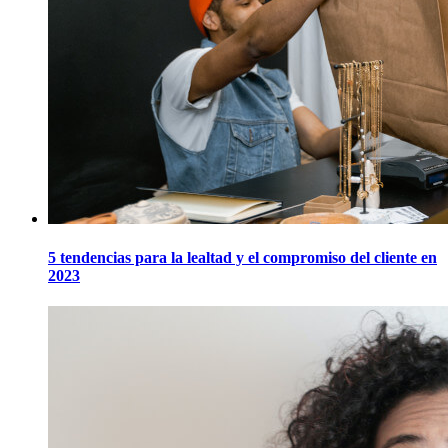
5 tendencias para la lealtad y el compromiso del cliente en
2023