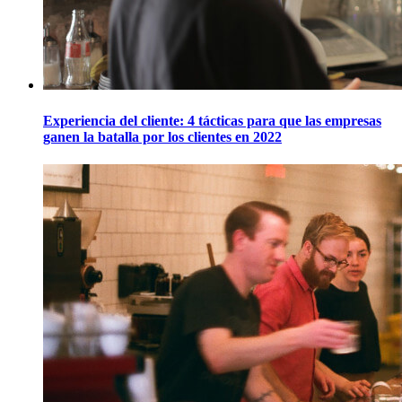
Experiencia del cliente: 4 tácticas para que las empresas
ganen la batalla por los clientes en 2022