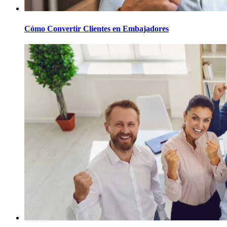
Cómo Convertir Clientes en Embajadores