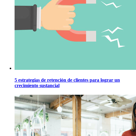
5 estrategias de retención de clientes para lograr un
crecimiento sustancial