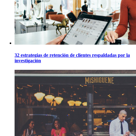
32 estrategias de retención de clientes respaldadas por la
investigación