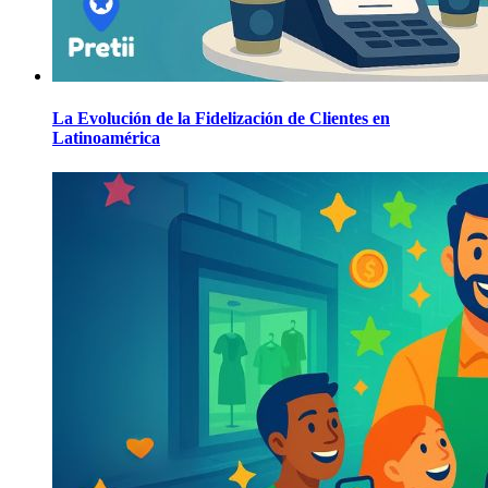
La Evolución de la Fidelización de Clientes en
Latinoamérica