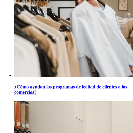
¿Cómo ayudan los programas de lealtad de clientes a los
comercios?