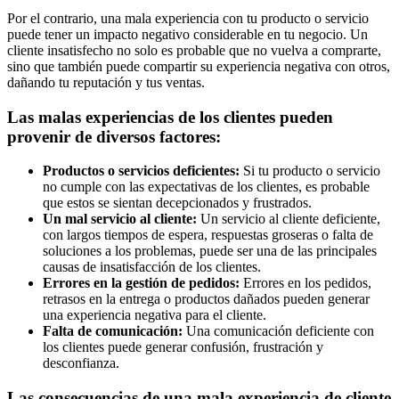
Por el contrario, una mala experiencia con tu producto o servicio
puede tener un impacto negativo considerable en tu negocio. Un
cliente insatisfecho no solo es probable que no vuelva a comprarte,
sino que también puede compartir su experiencia negativa con otros,
dañando tu reputación y tus ventas.
Las malas experiencias de los clientes pueden
provenir de diversos factores:
Productos o servicios deficientes:
Si tu producto o servicio
no cumple con las expectativas de los clientes, es probable
que estos se sientan decepcionados y frustrados.
Un mal servicio al cliente:
Un servicio al cliente deficiente,
con largos tiempos de espera, respuestas groseras o falta de
soluciones a los problemas, puede ser una de las principales
causas de insatisfacción de los clientes.
Errores en la gestión de pedidos:
Errores en los pedidos,
retrasos en la entrega o productos dañados pueden generar
una experiencia negativa para el cliente.
Falta de comunicación:
Una comunicación deficiente con
los clientes puede generar confusión, frustración y
desconfianza.
Las consecuencias de una mala experiencia de cliente