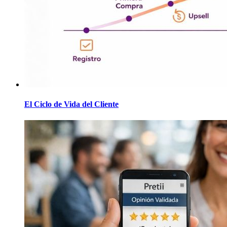
El Ciclo de Vida del Cliente