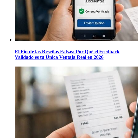
El Fin de las Reseñas Falsas: Por Qué el Feedback
Validado es tu Única Ventaja Real en 2026