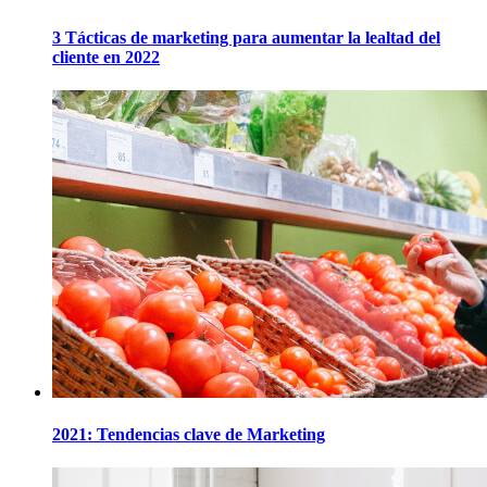
3 Tácticas de marketing para aumentar la lealtad del
cliente en 2022
2021: Tendencias clave de Marketing