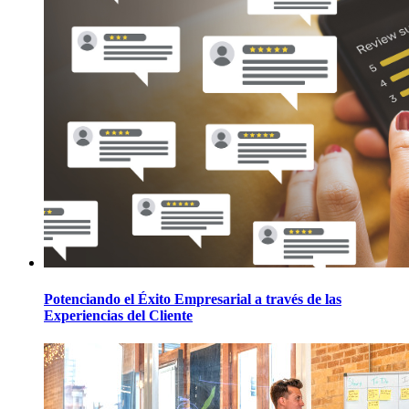
Potenciando el Éxito Empresarial a través de las
Experiencias del Cliente