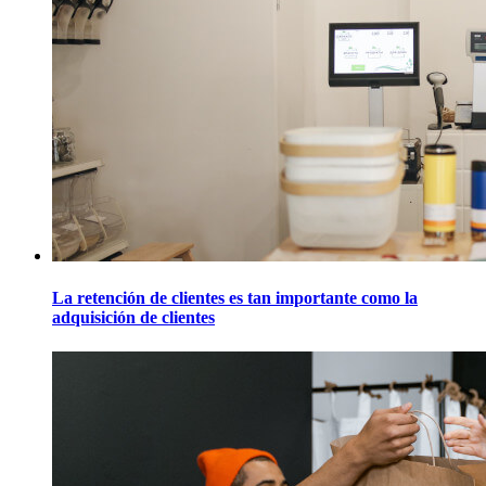
La retención de clientes es tan importante como la
adquisición de clientes