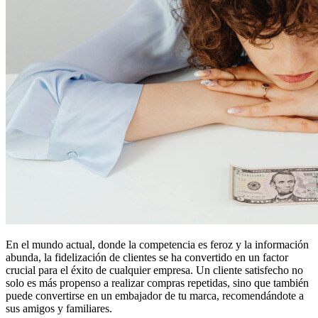
En el mundo actual, donde la competencia es feroz y la información
abunda, la fidelización de clientes se ha convertido en un factor
crucial para el éxito de cualquier empresa. Un cliente satisfecho no
solo es más propenso a realizar compras repetidas, sino que también
puede convertirse en un embajador de tu marca, recomendándote a
sus amigos y familiares.