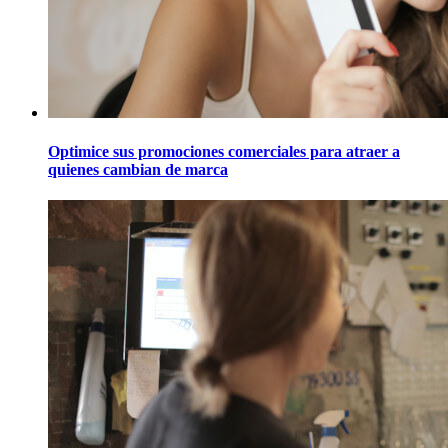
Optimice sus promociones comerciales para atraer a
quienes cambian de marca