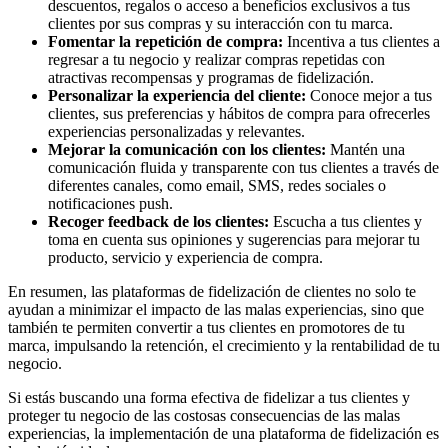
descuentos, regalos o acceso a beneficios exclusivos a tus
clientes por sus compras y su interacción con tu marca.
Fomentar la repetición de compra:
Incentiva a tus clientes a
regresar a tu negocio y realizar compras repetidas con
atractivas recompensas y programas de fidelización.
Personalizar la experiencia del cliente:
Conoce mejor a tus
clientes, sus preferencias y hábitos de compra para ofrecerles
experiencias personalizadas y relevantes.
Mejorar la comunicación con los clientes:
Mantén una
comunicación fluida y transparente con tus clientes a través de
diferentes canales, como email, SMS, redes sociales o
notificaciones push.
Recoger feedback de los clientes:
Escucha a tus clientes y
toma en cuenta sus opiniones y sugerencias para mejorar tu
producto, servicio y experiencia de compra.
En resumen, las plataformas de fidelización de clientes no solo te
ayudan a minimizar el impacto de las malas experiencias, sino que
también te permiten convertir a tus clientes en promotores de tu
marca, impulsando la retención, el crecimiento y la rentabilidad de tu
negocio.
Si estás buscando una forma efectiva de fidelizar a tus clientes y
proteger tu negocio de las costosas consecuencias de las malas
experiencias, la implementación de una plataforma de fidelización es