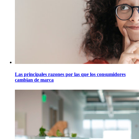
Las principales razones por las que los consumidores
cambian de marca