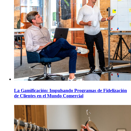
La Gamificación: Impulsando Programas de Fidelización
de Clientes en el Mundo Comercial