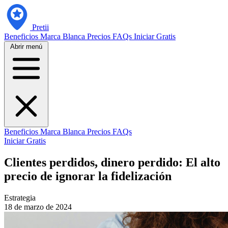
Pretii
Beneficios
Marca Blanca
Precios
FAQs
Iniciar Gratis
Abrir menú
Beneficios
Marca Blanca
Precios
FAQs
Iniciar Gratis
Clientes perdidos, dinero perdido: El alto
precio de ignorar la fidelización
Estrategia
18 de marzo de 2024