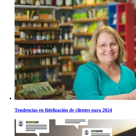
Tendencias en fidelización de clientes para 2024