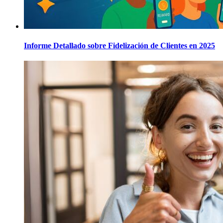
Informe Detallado sobre Fidelización de Clientes en 2025