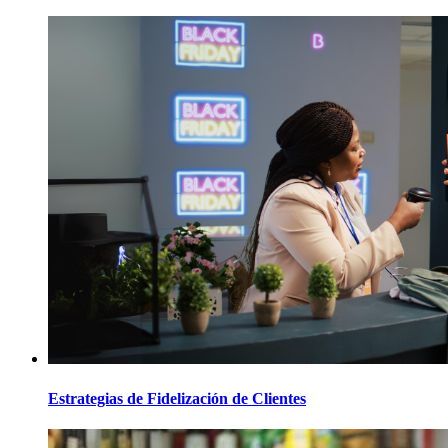
Estrategias de Fidelización de Clientes