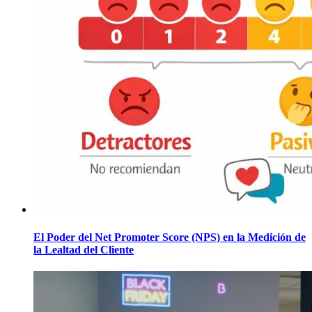
El Poder del Net Promoter Score (NPS) en la Medición de
la Lealtad del Cliente