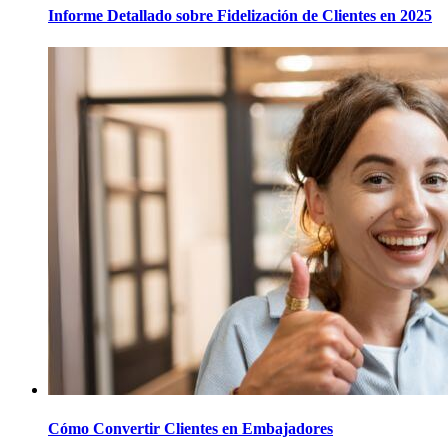
Informe Detallado sobre Fidelización de Clientes en 2025
Cómo Convertir Clientes en Embajadores