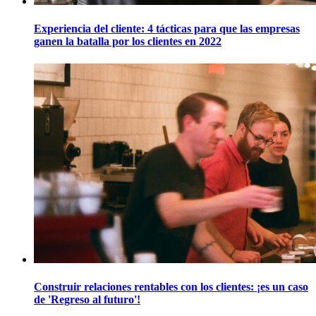
Experiencia del cliente: 4 tácticas para que las empresas
ganen la batalla por los clientes en 2022
Construir relaciones rentables con los clientes: ¡es un caso
de 'Regreso al futuro'!