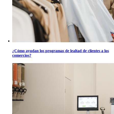
¿Cómo ayudan los programas de lealtad de clientes a los
comercios?