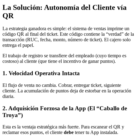
La Solución: Autonomía del Cliente vía
QR
La estrategia ganadora es simple: el sistema de ventas imprime un
código QR al final del ticket. Este código contiene la “verdad” de la
transacción (RUC, fecha, monto, número de ticket). El cajero solo
entrega el papel.
El trabajo de registro se transfiere del empleado (cuyo tiempo es
costoso) al cliente (que tiene el incentivo de ganar puntos).
1. Velocidad Operativa Intacta
El flujo de venta no cambia. Cobrar, entregar ticket, siguiente
cliente. La acumulación de puntos deja de estorbar en la operación
diaria.
2. Adquisición Forzosa de la App (El “Caballo de
Troya”)
Esta es la ventaja estratégica más fuerte. Para escanear el QR y
reclamar esos puntos, el cliente
debe
tener tu App instalada.