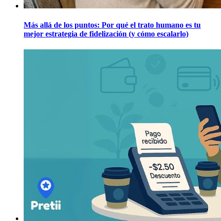
Más allá de los puntos: Por qué el trato humano es tu
mejor estrategia de fidelización (y cómo escalarlo)