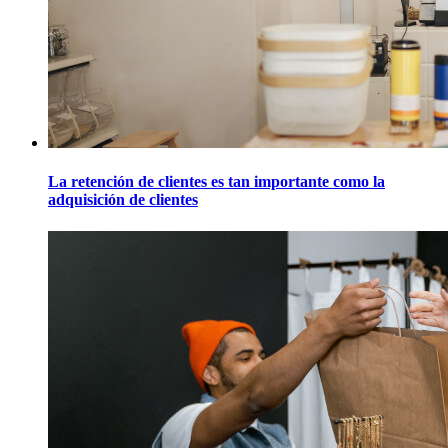
La retención de clientes es tan importante como la
adquisición de clientes