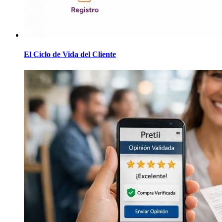
El Ciclo de Vida del Cliente