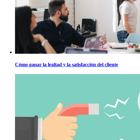
Cómo ganar la lealtad y la satisfacción del cliente