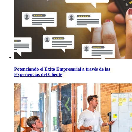
Potenciando el Éxito Empresarial a través de las
Experiencias del Cliente