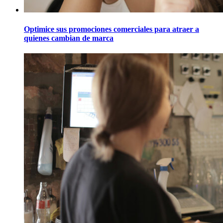
Optimice sus promociones comerciales para atraer a
quienes cambian de marca