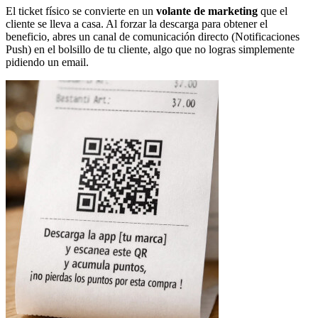
El ticket físico se convierte en un
volante de marketing
que el
cliente se lleva a casa. Al forzar la descarga para obtener el
beneficio, abres un canal de comunicación directo (Notificaciones
Push) en el bolsillo de tu cliente, algo que no logras simplemente
pidiendo un email.