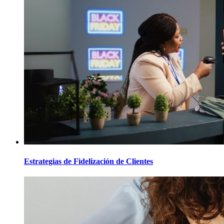
Estrategias de Fidelización de Clientes