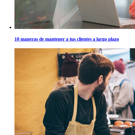
10 maneras de mantener a tus clientes a largo plazo