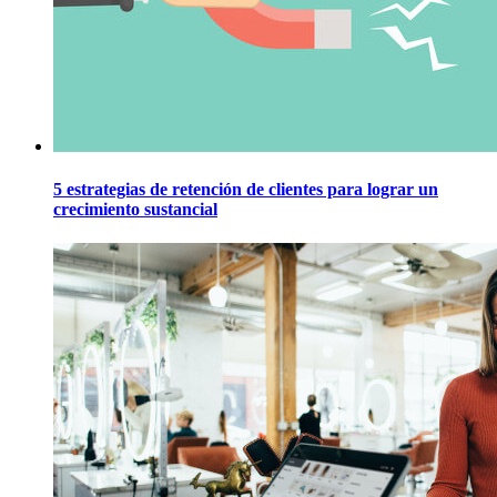
5 estrategias de retención de clientes para lograr un
crecimiento sustancial