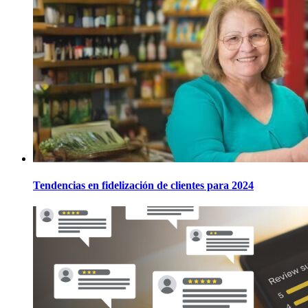
Tendencias en fidelización de clientes para 2024