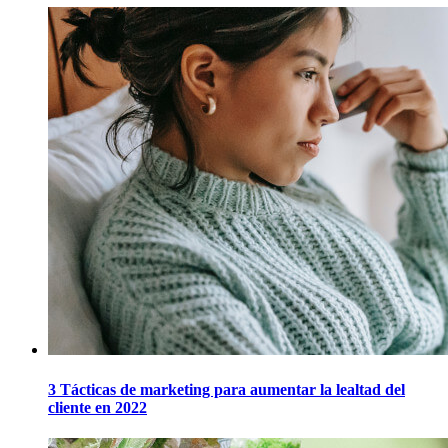
3 Tácticas de marketing para aumentar la lealtad del
cliente en 2022