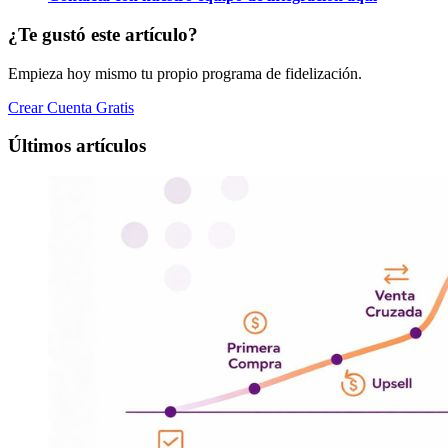
¿Te gustó este artículo?
Empieza hoy mismo tu propio programa de fidelización.
Crear Cuenta Gratis
Últimos artículos