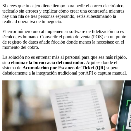
Si crees que tu cajero tiene tiempo para pedir el correo electrónico,
teclearlo sin errores y explicar cómo crear una contraseña mientras
hay una fila de tres personas esperando, estás subestimando la
realidad operativa de tu negocio.
El error número uno al implementar software de fidelización no es
técnico, es humano. Convertir el punto de venta (POS) en un punto
de registro de datos añade fricción donde menos la necesitas: en el
momento del cobro.
La solución no es entrenar más al personal para que sea más rápido,
sino
eliminar la burocracia del mostrador
. Aquí es donde el
sistema de
Acumulación por Escaneo de Ticket (QR)
supera
drásticamente a la integración tradicional por API o captura manual.