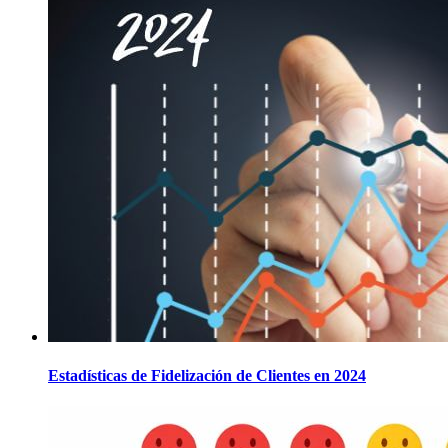
Estadísticas de Fidelización de Clientes en 2024