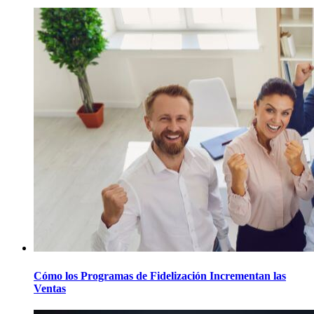
Cómo los Programas de Fidelización Incrementan las
Ventas