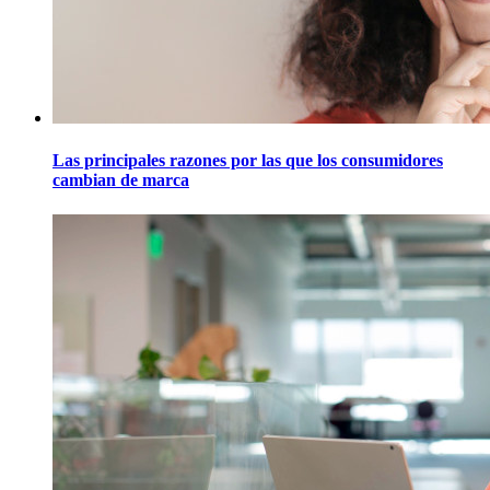
Las principales razones por las que los consumidores
cambian de marca