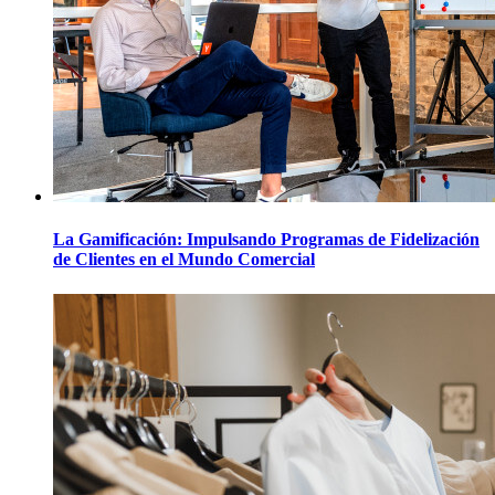
La Gamificación: Impulsando Programas de Fidelización
de Clientes en el Mundo Comercial