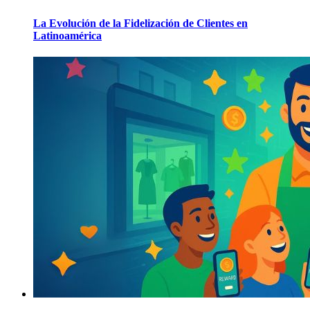
La Evolución de la Fidelización de Clientes en
Latinoamérica