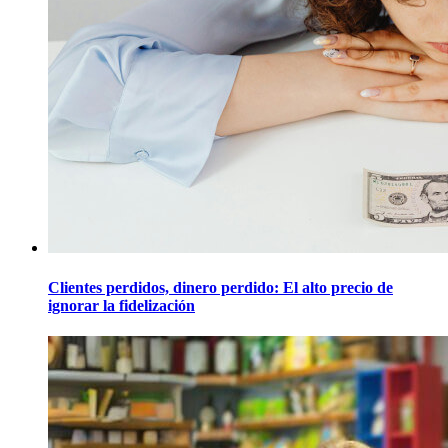
Clientes perdidos, dinero perdido: El alto precio de
ignorar la fidelización