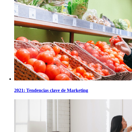
2021: Tendencias clave de Marketing