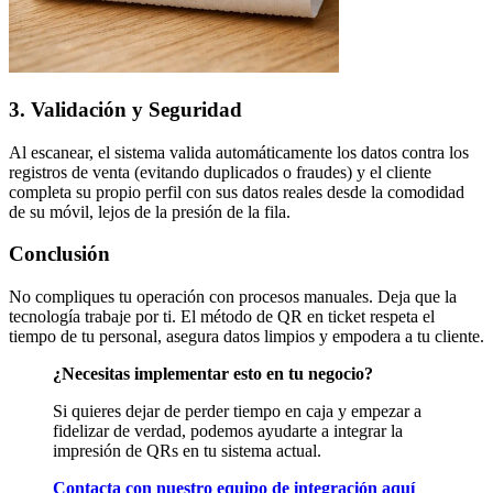
3. Validación y Seguridad
Al escanear, el sistema valida automáticamente los datos contra los
registros de venta (evitando duplicados o fraudes) y el cliente
completa su propio perfil con sus datos reales desde la comodidad
de su móvil, lejos de la presión de la fila.
Conclusión
No compliques tu operación con procesos manuales. Deja que la
tecnología trabaje por ti. El método de QR en ticket respeta el
tiempo de tu personal, asegura datos limpios y empodera a tu cliente.
¿Necesitas implementar esto en tu negocio?
Si quieres dejar de perder tiempo en caja y empezar a
fidelizar de verdad, podemos ayudarte a integrar la
impresión de QRs en tu sistema actual.
Contacta con nuestro equipo de integración aquí