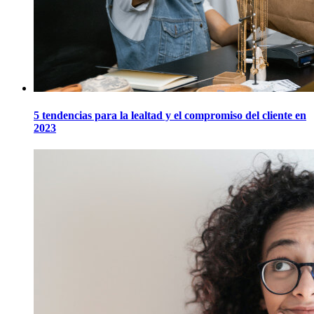
5 tendencias para la lealtad y el compromiso del cliente en
2023