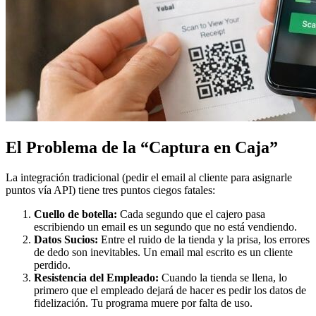
El Problema de la “Captura en Caja”
La integración tradicional (pedir el email al cliente para asignarle
puntos vía API) tiene tres puntos ciegos fatales:
Cuello de botella:
Cada segundo que el cajero pasa
escribiendo un email es un segundo que no está vendiendo.
Datos Sucios:
Entre el ruido de la tienda y la prisa, los errores
de dedo son inevitables. Un email mal escrito es un cliente
perdido.
Resistencia del Empleado:
Cuando la tienda se llena, lo
primero que el empleado dejará de hacer es pedir los datos de
fidelización. Tu programa muere por falta de uso.