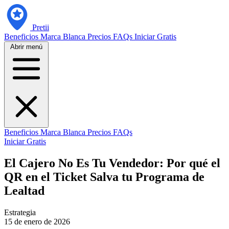
Pretii
Beneficios
Marca Blanca
Precios
FAQs
Iniciar Gratis
Abrir menú
Beneficios
Marca Blanca
Precios
FAQs
Iniciar Gratis
El Cajero No Es Tu Vendedor: Por qué el
QR en el Ticket Salva tu Programa de
Lealtad
Estrategia
15 de enero de 2026