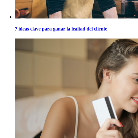
7 ideas clave para ganar la lealtad del cliente