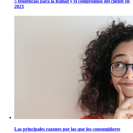
5 tendencias para la lealtad y el compromiso del cliente en
2023
Las principales razones por las que los consumidores