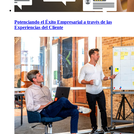
Potenciando el Éxito Empresarial a través de las
Experiencias del Cliente