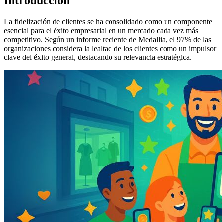
Introducción
La fidelización de clientes se ha consolidado como un componente
esencial para el éxito empresarial en un mercado cada vez más
competitivo. Según un informe reciente de Medallia, el 97% de las
organizaciones considera la lealtad de los clientes como un impulsor
clave del éxito general, destacando su relevancia estratégica.