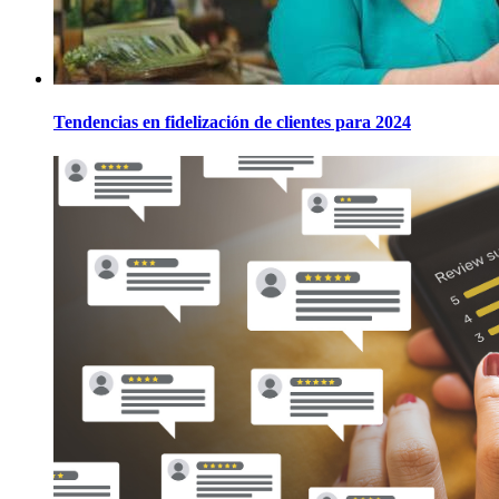
Tendencias en fidelización de clientes para 2024