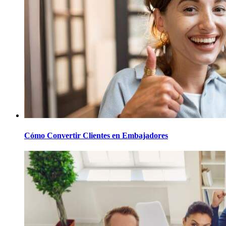
Cómo Convertir Clientes en Embajadores