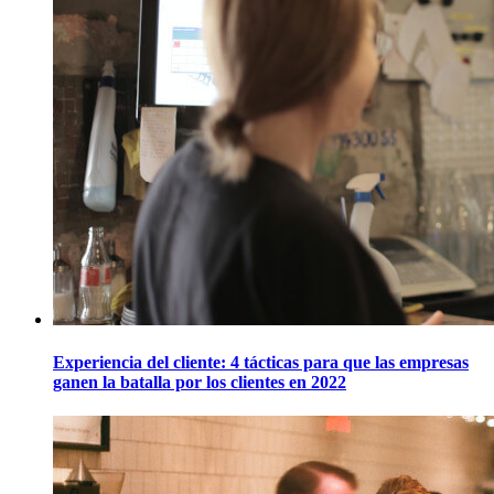
Experiencia del cliente: 4 tácticas para que las empresas
ganen la batalla por los clientes en 2022