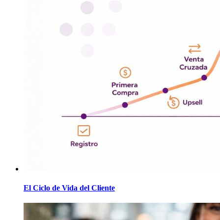
El Ciclo de Vida del Cliente