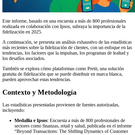
Este informe, basado en una encuesta a más de 800 profesionales
realizada en colaboración con Ipsos, subraya la importancia de la
fidelización en 2025.
A continuación, se presenta un análisis exhaustivo de las estadísticas
más recientes sobre la fidelización de clientes, con un enfoque en las
tendencias, los factores que la impulsan, los programas de lealtad y
los desafíos asociados.
También se explora cómo plataformas como Pretii, una solución
gratuita de fidelización que se puede distribuir en marca blanca,
pueden aprovechar estas tendencias.
Contexto y Metodología
Las estadísticas presentadas provienen de fuentes autorizadas,
incluyendo:
Medallia e Ipsos
: Encuesta a más de 800 profesionales de
sectores como finanzas, retail y salud, publicada en el informe
“Beyond Transactions: The Shifting Dynamics of Customer