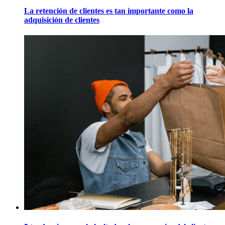
La retención de clientes es tan importante como la
adquisición de clientes