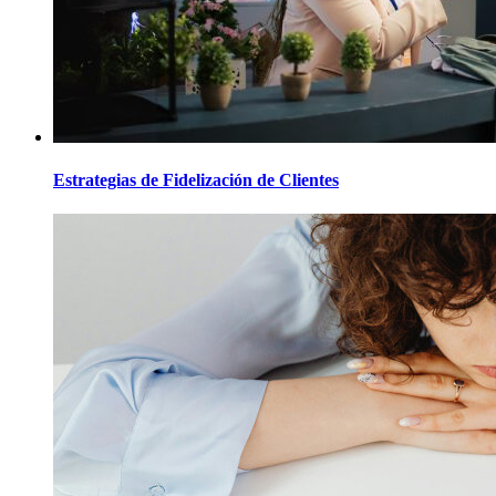
Estrategias de Fidelización de Clientes