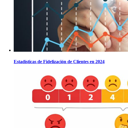
Estadísticas de Fidelización de Clientes en 2024