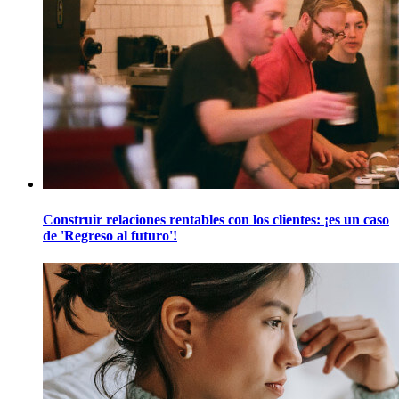
Construir relaciones rentables con los clientes: ¡es un caso
de 'Regreso al futuro'!