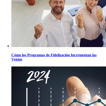
Cómo los Programas de Fidelización Incrementan las
Ventas