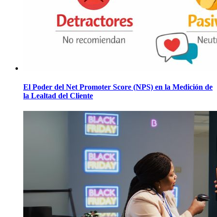
El Poder del Net Promoter Score (NPS) en la Medición de
la Lealtad del Cliente