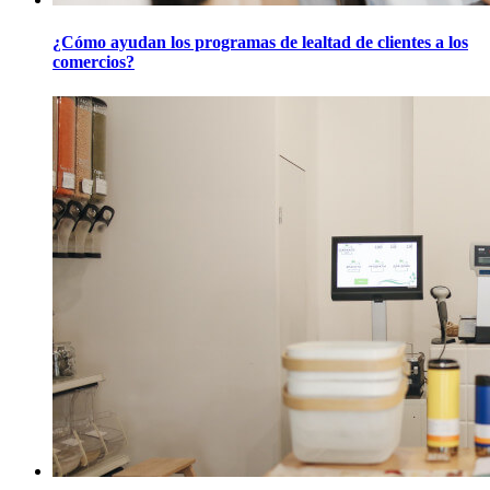
¿Cómo ayudan los programas de lealtad de clientes a los
comercios?