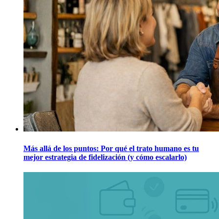
Más allá de los puntos: Por qué el trato humano es tu
mejor estrategia de fidelización (y cómo escalarlo)