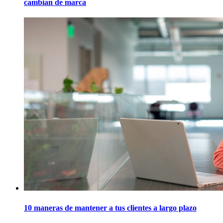
cambian de marca
10 maneras de mantener a tus clientes a largo plazo