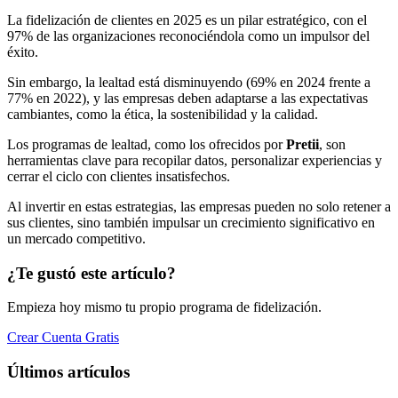
La fidelización de clientes en 2025 es un pilar estratégico, con el
97% de las organizaciones reconociéndola como un impulsor del
éxito.
Sin embargo, la lealtad está disminuyendo (69% en 2024 frente a
77% en 2022), y las empresas deben adaptarse a las expectativas
cambiantes, como la ética, la sostenibilidad y la calidad.
Los programas de lealtad, como los ofrecidos por
Pretii
, son
herramientas clave para recopilar datos, personalizar experiencias y
cerrar el ciclo con clientes insatisfechos.
Al invertir en estas estrategias, las empresas pueden no solo retener a
sus clientes, sino también impulsar un crecimiento significativo en
un mercado competitivo.
¿Te gustó este artículo?
Empieza hoy mismo tu propio programa de fidelización.
Crear Cuenta Gratis
Últimos artículos