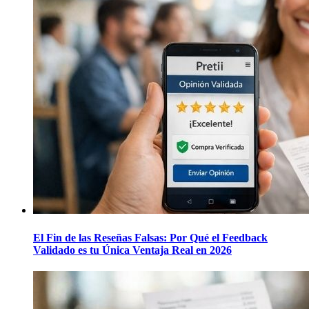
El Fin de las Reseñas Falsas: Por Qué el Feedback
Validado es tu Única Ventaja Real en 2026