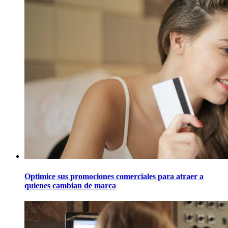
Optimice sus promociones comerciales para atraer a
quienes cambian de marca