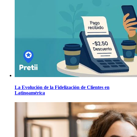
La Evolución de la Fidelización de Clientes en
Latinoamérica