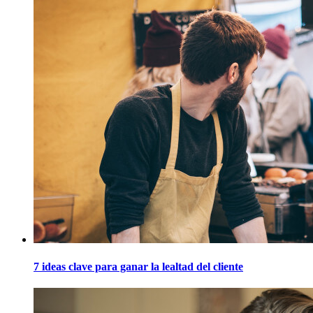
7 ideas clave para ganar la lealtad del cliente