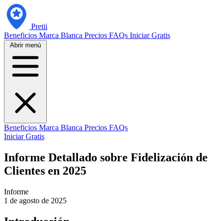
Pretii
Beneficios
Marca Blanca
Precios
FAQs
Iniciar Gratis
Abrir menú
Beneficios
Marca Blanca
Precios
FAQs
Iniciar Gratis
Informe Detallado sobre Fidelización de
Clientes en 2025
Informe
1 de agosto de 2025