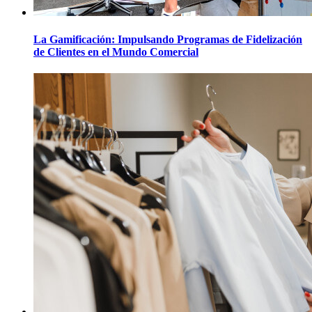
La Gamificación: Impulsando Programas de Fidelización
de Clientes en el Mundo Comercial