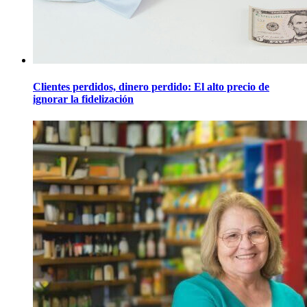
Clientes perdidos, dinero perdido: El alto precio de
ignorar la fidelización