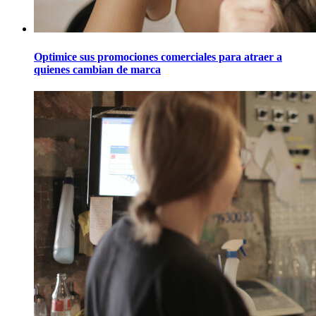
Optimice sus promociones comerciales para atraer a
quienes cambian de marca