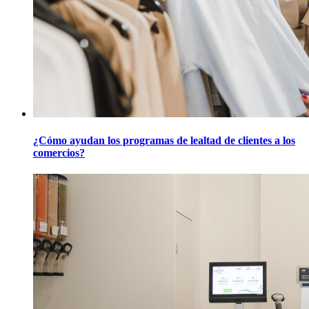
¿Cómo ayudan los programas de lealtad de clientes a los
comercios?