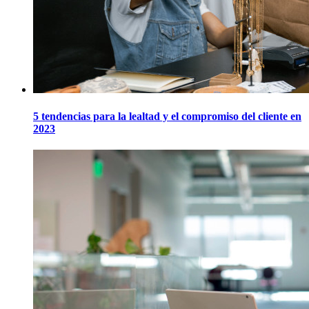
5 tendencias para la lealtad y el compromiso del cliente en
2023