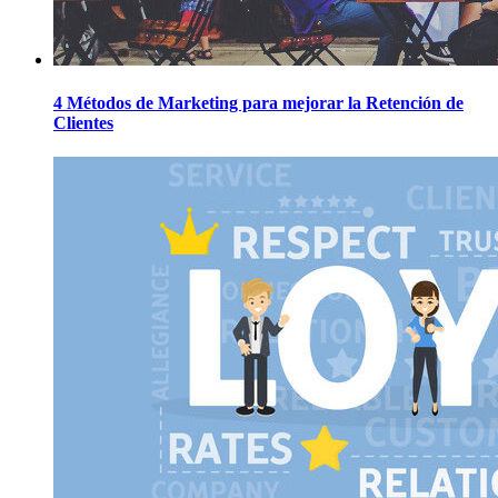
4 Métodos de Marketing para mejorar la Retención de
Clientes