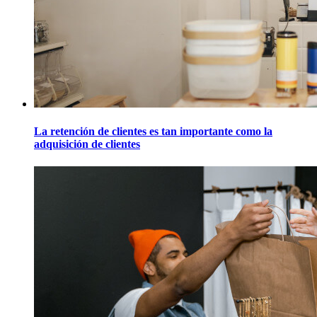
La retención de clientes es tan importante como la
adquisición de clientes