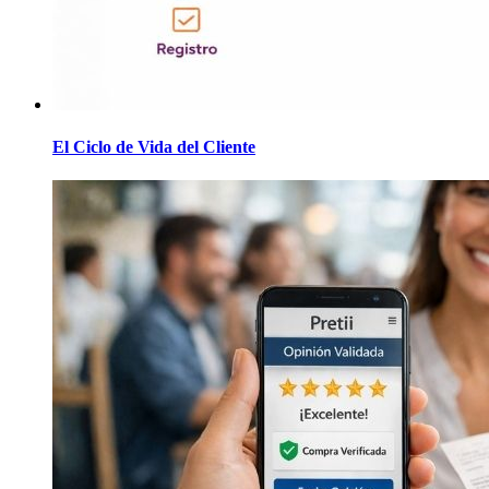
El Ciclo de Vida del Cliente