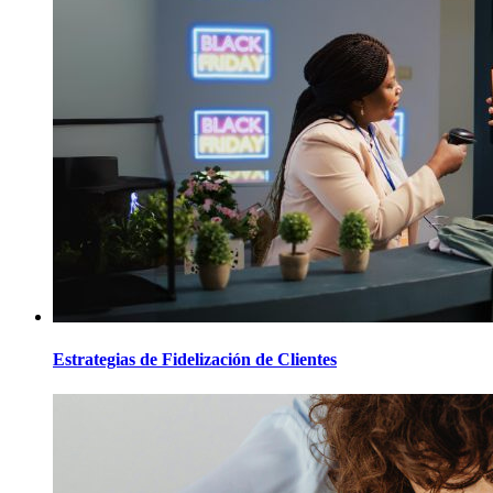
Estrategias de Fidelización de Clientes