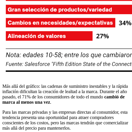
Más allá del gráfico: las cadenas de suministro inestables y la rápida
inflación dificultan la creación de lealtad a la marca. Durante el año
pasado, el 71% de los consumidores de todo el mundo
cambió de
marca al menos una vez
.
Para las marcas privadas y las empresas directas al consumidor, esta
tendencia presenta una oportunidad para atraer compradores
conscientes de los costos, pero las marcas tendrán que comercializar
más allá del precio para mantenerlos.