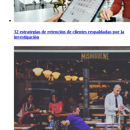
32 estrategias de retención de clientes respaldadas por la
investigación