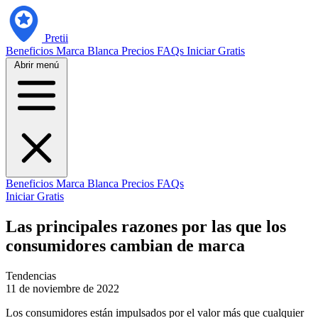
Pretii
Beneficios
Marca Blanca
Precios
FAQs
Iniciar Gratis
Abrir menú
Beneficios
Marca Blanca
Precios
FAQs
Iniciar Gratis
Las principales razones por las que los
consumidores cambian de marca
Tendencias
11 de noviembre de 2022
Los consumidores están impulsados por el valor más que cualquier