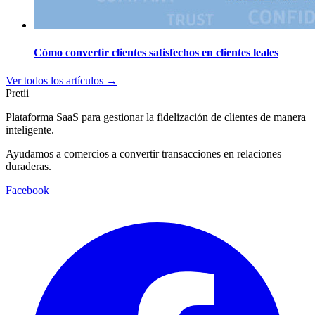
Cómo convertir clientes satisfechos en clientes leales
Ver todos los artículos →
Pretii
Plataforma SaaS para gestionar la fidelización de clientes de manera
inteligente.
Ayudamos a comercios a convertir transacciones en relaciones
duraderas.
Facebook