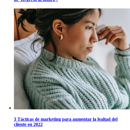
3 Tácticas de marketing para aumentar la lealtad del
cliente en 2022