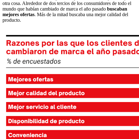
otra cosa. Alrededor de dos tercios de los consumidores de todo el
mundo que habían cambiado de marca el año pasado
buscaban
mejores ofertas
. Más de la mitad buscaba una mejor calidad del
producto.