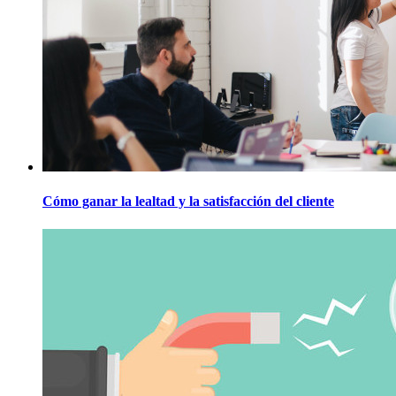
Cómo ganar la lealtad y la satisfacción del cliente