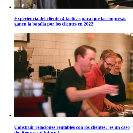
Experiencia del cliente: 4 tácticas para que las empresas
ganen la batalla por los clientes en 2022
Construir relaciones rentables con los clientes: ¡es un caso
de 'Regreso al futuro'!