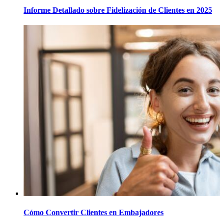
Informe Detallado sobre Fidelización de Clientes en 2025
Cómo Convertir Clientes en Embajadores