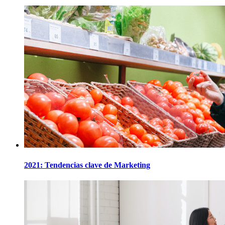
2021: Tendencias clave de Marketing