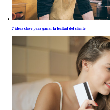
7 ideas clave para ganar la lealtad del cliente