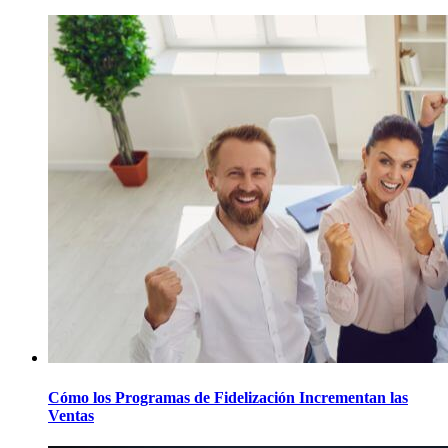
Cómo los Programas de Fidelización Incrementan las
Ventas