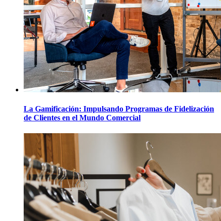
La Gamificación: Impulsando Programas de Fidelización
de Clientes en el Mundo Comercial