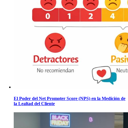
El Poder del Net Promoter Score (NPS) en la Medición de
la Lealtad del Cliente