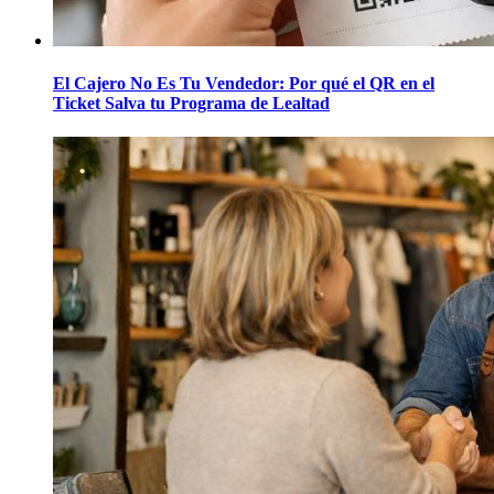
El Cajero No Es Tu Vendedor: Por qué el QR en el
Ticket Salva tu Programa de Lealtad