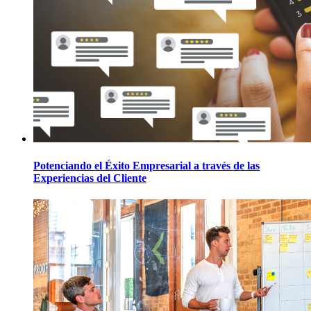
Potenciando el Éxito Empresarial a través de las
Experiencias del Cliente