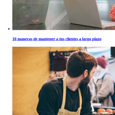
10 maneras de mantener a tus clientes a largo plazo