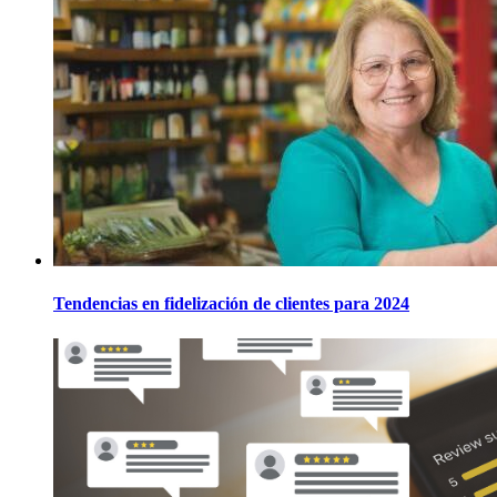
Tendencias en fidelización de clientes para 2024