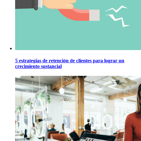
5 estrategias de retención de clientes para lograr un
crecimiento sustancial