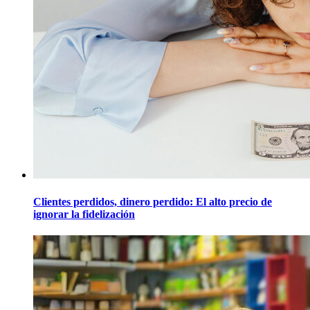
Clientes perdidos, dinero perdido: El alto precio de
ignorar la fidelización