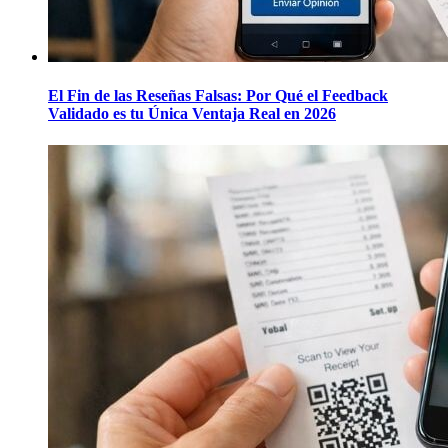
El Fin de las Reseñas Falsas: Por Qué el Feedback
Validado es tu Única Ventaja Real en 2026