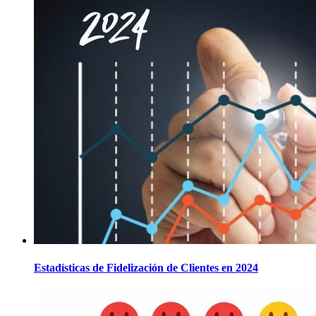
Estadísticas de Fidelización de Clientes en 2024