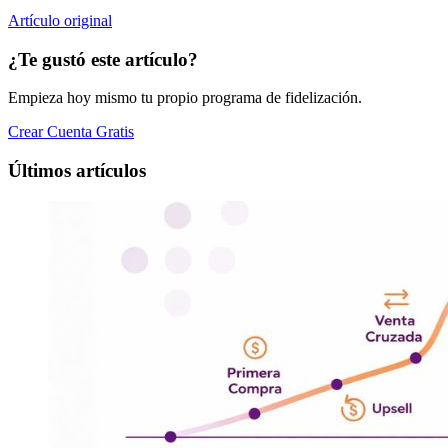
Artículo original
¿Te gustó este artículo?
Empieza hoy mismo tu propio programa de fidelización.
Crear Cuenta Gratis
Últimos artículos