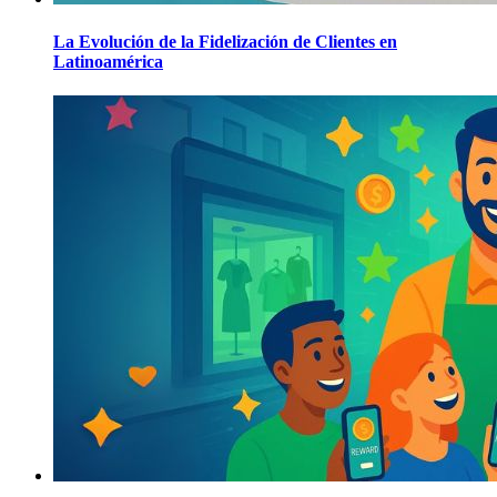
La Evolución de la Fidelización de Clientes en
Latinoamérica