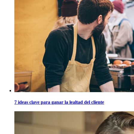
7 ideas clave para ganar la lealtad del cliente