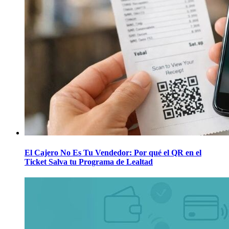
El Cajero No Es Tu Vendedor: Por qué el QR en el
Ticket Salva tu Programa de Lealtad