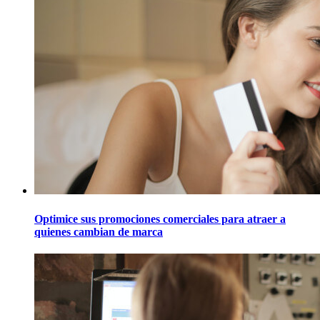
Optimice sus promociones comerciales para atraer a
quienes cambian de marca