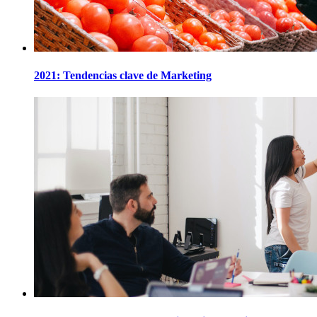
2021: Tendencias clave de Marketing