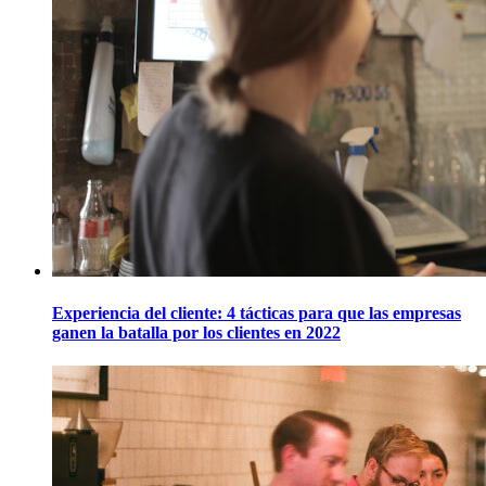
Experiencia del cliente: 4 tácticas para que las empresas
ganen la batalla por los clientes en 2022