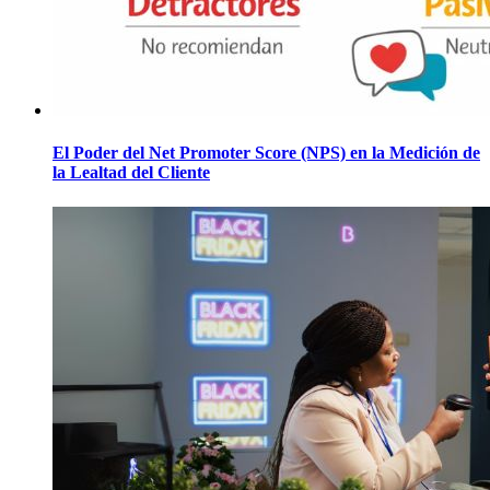
El Poder del Net Promoter Score (NPS) en la Medición de
la Lealtad del Cliente