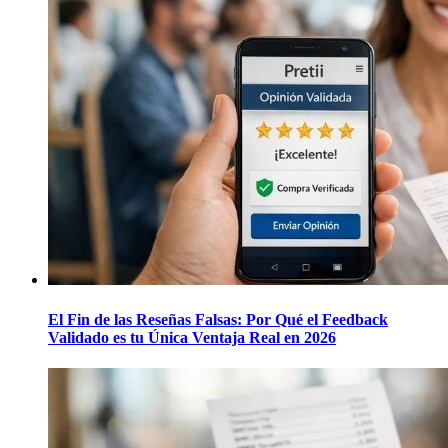
El Fin de las Reseñas Falsas: Por Qué el Feedback
Validado es tu Única Ventaja Real en 2026