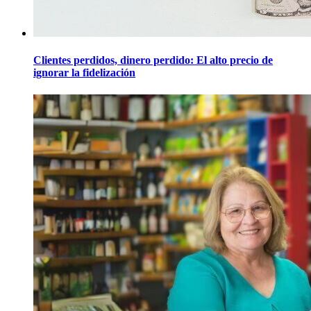
Clientes perdidos, dinero perdido: El alto precio de
ignorar la fidelización