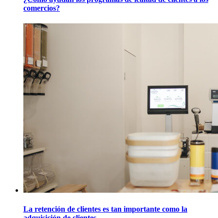
comercios?
La retención de clientes es tan importante como la
adquisición de clientes