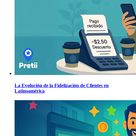
La Evolución de la Fidelización de Clientes en
Latinoamérica