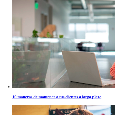
10 maneras de mantener a tus clientes a largo plazo