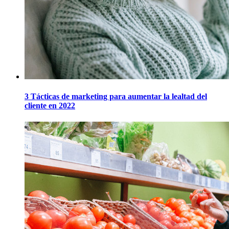
3 Tácticas de marketing para aumentar la lealtad del
cliente en 2022