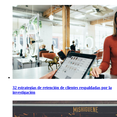
32 estrategias de retención de clientes respaldadas por la
investigación