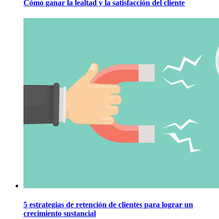
Cómo ganar la lealtad y la satisfacción del cliente
5 estrategias de retención de clientes para lograr un
crecimiento sustancial