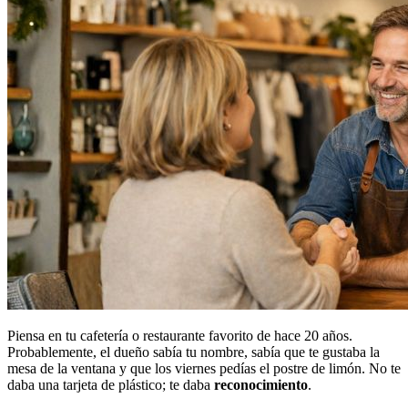
Piensa en tu cafetería o restaurante favorito de hace 20 años.
Probablemente, el dueño sabía tu nombre, sabía que te gustaba la
mesa de la ventana y que los viernes pedías el postre de limón. No te
daba una tarjeta de plástico; te daba
reconocimiento
.