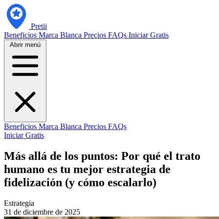
Pretii
Beneficios
Marca Blanca
Precios
FAQs
Iniciar Gratis
Abrir menú
Beneficios
Marca Blanca
Precios
FAQs
Iniciar Gratis
Más allá de los puntos: Por qué el trato
humano es tu mejor estrategia de
fidelización (y cómo escalarlo)
Estrategia
31 de diciembre de 2025