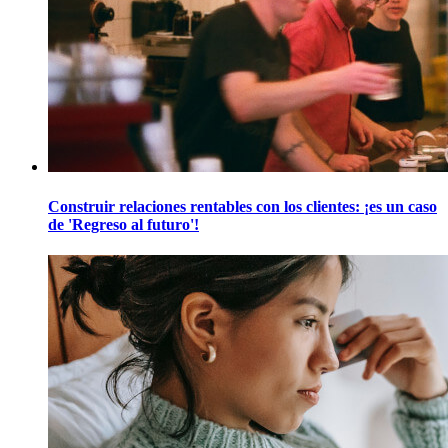
Construir relaciones rentables con los clientes: ¡es un caso
de 'Regreso al futuro'!