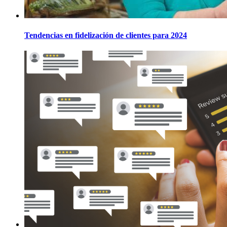
Tendencias en fidelización de clientes para 2024