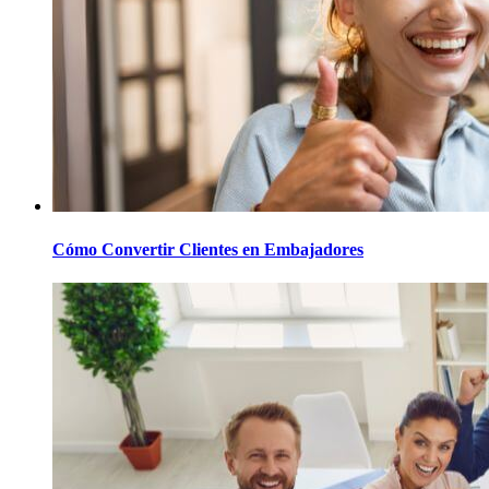
Cómo Convertir Clientes en Embajadores