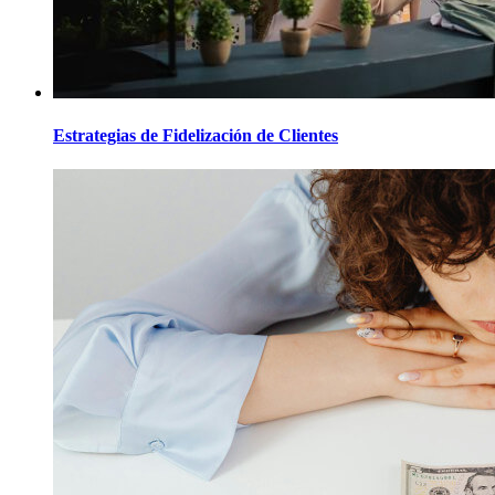
Estrategias de Fidelización de Clientes