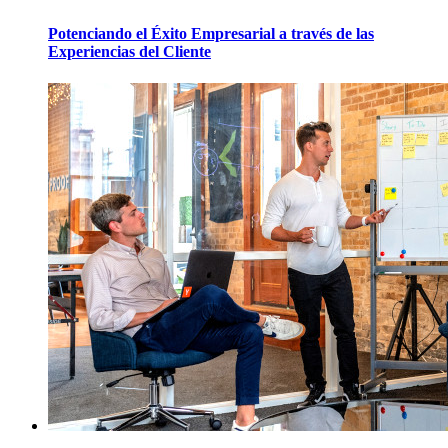
Potenciando el Éxito Empresarial a través de las
Experiencias del Cliente