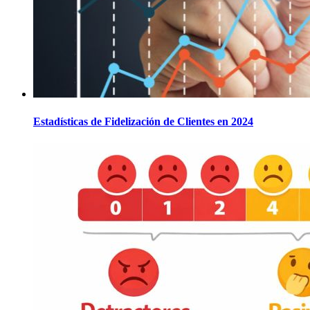
Estadísticas de Fidelización de Clientes en 2024