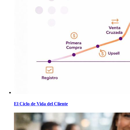
El Ciclo de Vida del Cliente