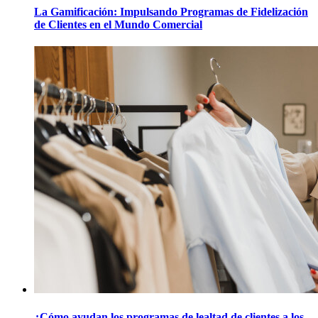
La Gamificación: Impulsando Programas de Fidelización
de Clientes en el Mundo Comercial
¿Cómo ayudan los programas de lealtad de clientes a los