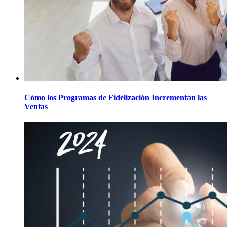
Cómo los Programas de Fidelización Incrementan las
Ventas