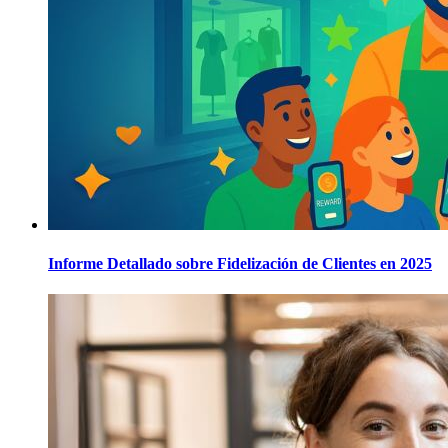
Informe Detallado sobre Fidelización de Clientes en 2025