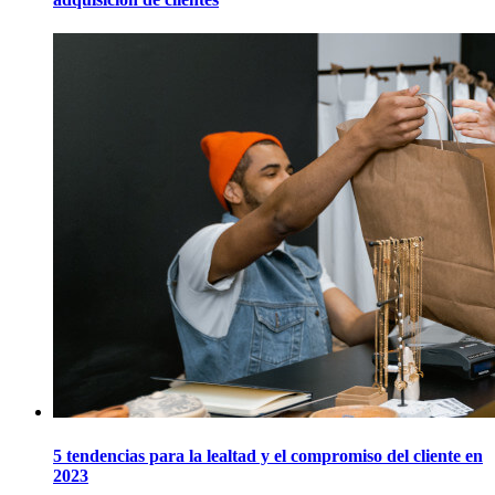
5 tendencias para la lealtad y el compromiso del cliente en
2023