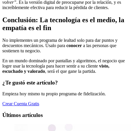
volver”
. Es la versión digital de preocuparse por la relación, y es
increíblemente efectiva para reducir la pérdida de clientes.
Conclusión: La tecnología es el medio, la
empatía es el fin
No implementes un programa de lealtad solo para dar puntos y
descuentos mecánicos. Úsalo para
conocer
a las personas que
sostienen tu negocio.
En un mundo dominado por pantallas y algoritmos, el negocio que
logre usar la tecnología para hacer sentir a su cliente
visto,
escuchado y valorado
, será el que gane la partida.
¿Te gustó este artículo?
Empieza hoy mismo tu propio programa de fidelización.
Crear Cuenta Gratis
Últimos artículos